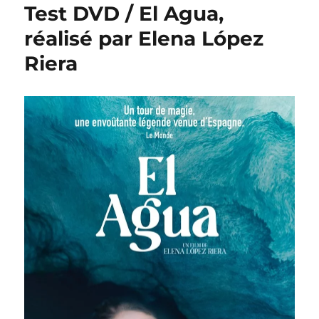
Test DVD / El Agua,
réalisé par Elena López
Riera