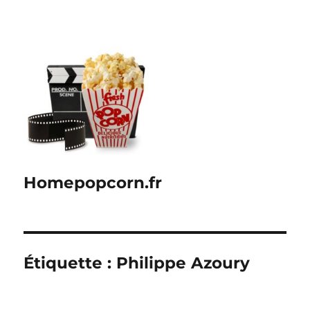
Homepopcorn.fr
Étiquette :
Philippe Azoury