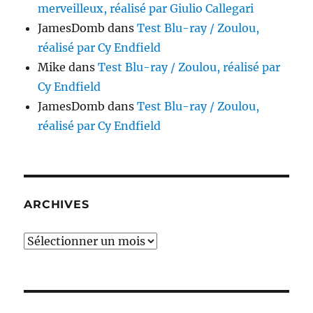
merveilleux, réalisé par Giulio Callegari
JamesDomb
dans
Test Blu-ray / Zoulou,
réalisé par Cy Endfield
Mike
dans
Test Blu-ray / Zoulou, réalisé par
Cy Endfield
JamesDomb
dans
Test Blu-ray / Zoulou,
réalisé par Cy Endfield
ARCHIVES
Archives