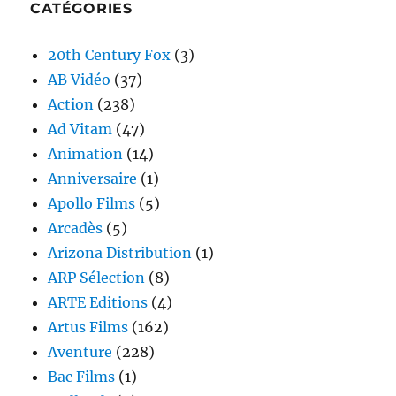
CATÉGORIES
20th Century Fox
(3)
AB Vidéo
(37)
Action
(238)
Ad Vitam
(47)
Animation
(14)
Anniversaire
(1)
Apollo Films
(5)
Arcadès
(5)
Arizona Distribution
(1)
ARP Sélection
(8)
ARTE Editions
(4)
Artus Films
(162)
Aventure
(228)
Bac Films
(1)