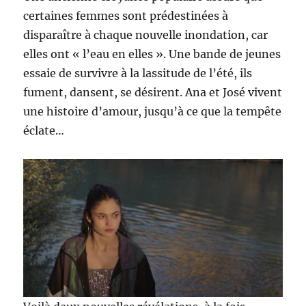
certaines femmes sont prédestinées à
disparaître à chaque nouvelle inondation, car
elles ont « l’eau en elles ». Une bande de jeunes
essaie de survivre à la lassitude de l’été, ils
fument, dansent, se désirent. Ana et José vivent
une histoire d’amour, jusqu’à ce que la tempête
éclate…