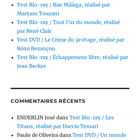
Test Blu-ray / Rue Málaga, réalisé par
Maryam Touzani
Test Blu-ray / Tout l’or du monde, réalisé
par René Clair
Test DVD / Le Crime du 3e étage, réalisé par
Rémi Bezançon
Test Blu-ray / Échappement libre, réalisé par
Jean Becker
COMMENTAIRES RÉCENTS
ENDERLIN José
dans
Test Blu-ray / Les
Titans, réalisé par Duccio Tessari
Paulo de Oliveira
dans
Test DVD / Un monde