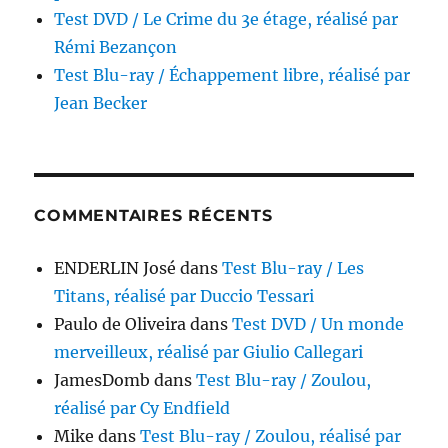
Test DVD / Le Crime du 3e étage, réalisé par
Rémi Bezançon
Test Blu-ray / Échappement libre, réalisé par
Jean Becker
COMMENTAIRES RÉCENTS
ENDERLIN José
dans
Test Blu-ray / Les
Titans, réalisé par Duccio Tessari
Paulo de Oliveira
dans
Test DVD / Un monde
merveilleux, réalisé par Giulio Callegari
JamesDomb
dans
Test Blu-ray / Zoulou,
réalisé par Cy Endfield
Mike
dans
Test Blu-ray / Zoulou, réalisé par