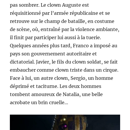
pas sombrer. Le clown Auguste est
réquisitionné par l’armée républicaine et se
retrouve sur le champ de bataille, en costume
de scène, où, entraîné par la violence ambiante,
il finit par participer lui aussi à la tuerie.
Quelques années plus tard, Franco a imposé au
pays son gouvernement autoritaire et
dictatorial. Javier, le fils du clown soldat, se fait
embaucher comme clown triste dans un cirque.
Face à lui, un autre clown, Sergio, un homme
déprimé et taciturne. Les deux hommes
tombent amoureux de Natalia, une belle
acrobate un brin cruelle…