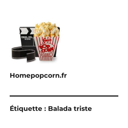
Homepopcorn.fr
Étiquette :
Balada triste