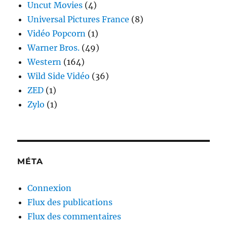
Uncut Movies
(4)
Universal Pictures France
(8)
Vidéo Popcorn
(1)
Warner Bros.
(49)
Western
(164)
Wild Side Vidéo
(36)
ZED
(1)
Zylo
(1)
MÉTA
Connexion
Flux des publications
Flux des commentaires