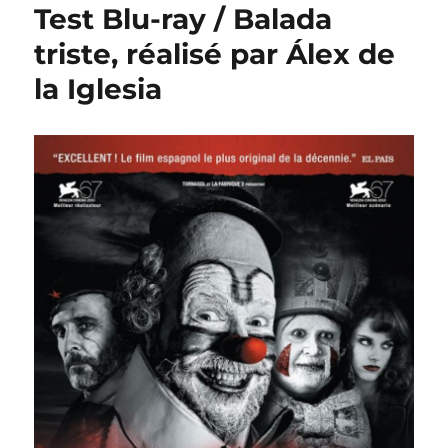
Test Blu-ray / Balada
triste, réalisé par Álex de
la Iglesia