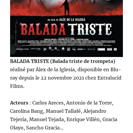
BALADA TRISTE (Balada triste de trompeta)
réalisé par Álex de la Iglesia, disponible en Blu-
ray depuis le 22 novembre 2021 chez Extralucid
Films.
Acteurs
: Carlos Areces, Antonio de la Torre,
Carolina Bang, Manuel Tallafé, Alejandro
Tejería, Manuel Tejada, Enrique Villén, Gracia
Olayo, Sancho Gracia…