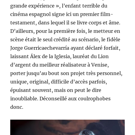
grande expérience », l’enfant terrible du
cinéma espagnol signe ici un premier film-
testament, dans lequel il se livre corps et âme.
D’ailleurs, pour la première fois, le metteur en
scène était le seul crédité au scénario, le fidèle
Jorge Guerricaechevarría ayant déclaré forfait,
laissant Álex de la Iglesia, lauréat du Lion
d’argent du meilleur réalisateur à Venise,
porter jusqu’au bout son projet très personnel,
unique, original, difficile d’accès parfois,
épuisant souvent, mais on peut le dire
inoubliable. Déconseillé aux coulrophobes
donc.