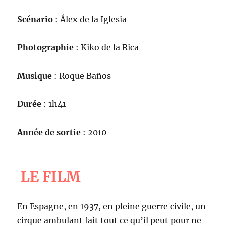
Scénario
: Álex de la Iglesia
Photographie
: Kiko de la Rica
Musique
: Roque Baños
Durée
: 1h41
Année de sortie
: 2010
LE FILM
En Espagne, en 1937, en pleine guerre civile, un
cirque ambulant fait tout ce qu’il peut pour ne