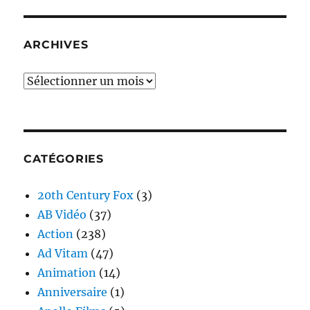
ARCHIVES
Archives
CATÉGORIES
20th Century Fox
(3)
AB Vidéo
(37)
Action
(238)
Ad Vitam
(47)
Animation
(14)
Anniversaire
(1)