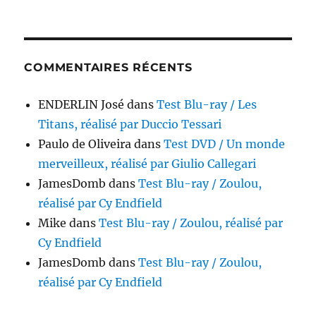
COMMENTAIRES RÉCENTS
ENDERLIN José
dans
Test Blu-ray / Les
Titans, réalisé par Duccio Tessari
Paulo de Oliveira
dans
Test DVD / Un monde
merveilleux, réalisé par Giulio Callegari
JamesDomb
dans
Test Blu-ray / Zoulou,
réalisé par Cy Endfield
Mike
dans
Test Blu-ray / Zoulou, réalisé par
Cy Endfield
JamesDomb
dans
Test Blu-ray / Zoulou,
réalisé par Cy Endfield