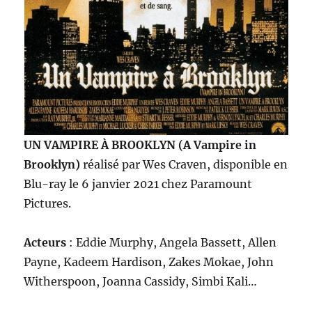
UN VAMPIRE À BROOKLYN (A Vampire in
Brooklyn)
réalisé par Wes Craven, disponible en
Blu-ray le 6 janvier 2021 chez Paramount
Pictures.
Acteurs
: Eddie Murphy, Angela Bassett, Allen
Payne, Kadeem Hardison, Zakes Mokae, John
Witherspoon, Joanna Cassidy, Simbi Kali…