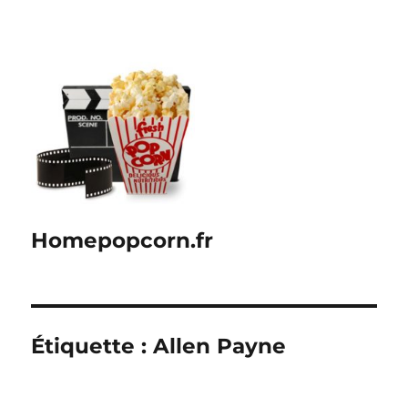
Homepopcorn.fr
Étiquette :
Allen Payne