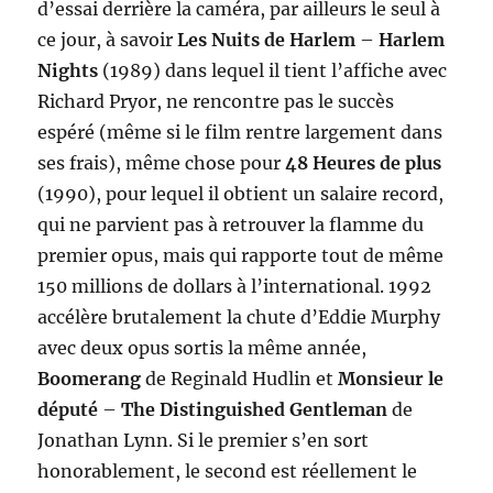
d’essai derrière la caméra, par ailleurs le seul à
ce jour, à savoir
Les Nuits de Harlem
–
Harlem
Nights
(1989) dans lequel il tient l’affiche avec
Richard Pryor, ne rencontre pas le succès
espéré (même si le film rentre largement dans
ses frais), même chose pour
48 Heures de plus
(1990), pour lequel il obtient un salaire record,
qui ne parvient pas à retrouver la flamme du
premier opus, mais qui rapporte tout de même
150 millions de dollars à l’international. 1992
accélère brutalement la chute d’Eddie Murphy
avec deux opus sortis la même année,
Boomerang
de Reginald Hudlin et
Monsieur le
député
–
The Distinguished Gentleman
de
Jonathan Lynn. Si le premier s’en sort
honorablement, le second est réellement le