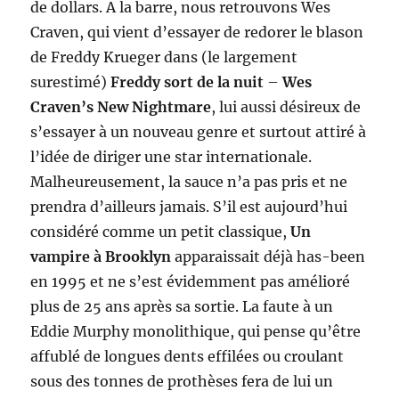
de dollars. A la barre, nous retrouvons Wes
Craven, qui vient d’essayer de redorer le blason
de Freddy Krueger dans (le largement
surestimé)
Freddy sort de la nuit
–
Wes
Craven’s New Nightmare
, lui aussi désireux de
s’essayer à un nouveau genre et surtout attiré à
l’idée de diriger une star internationale.
Malheureusement, la sauce n’a pas pris et ne
prendra d’ailleurs jamais. S’il est aujourd’hui
considéré comme un petit classique,
Un
vampire à Brooklyn
apparaissait déjà has-been
en 1995 et ne s’est évidemment pas amélioré
plus de 25 ans après sa sortie. La faute à un
Eddie Murphy monolithique, qui pense qu’être
affublé de longues dents effilées ou croulant
sous des tonnes de prothèses fera de lui un