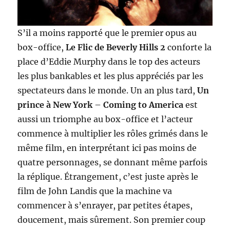
S’il a moins rapporté que le premier opus au
box-office,
Le Flic de Beverly Hills 2
conforte la
place d’Eddie Murphy dans le top des acteurs
les plus bankables et les plus appréciés par les
spectateurs dans le monde. Un an plus tard,
Un
prince à New York
–
Coming to America
est
aussi un triomphe au box-office et l’acteur
commence à multiplier les rôles grimés dans le
même film, en interprétant ici pas moins de
quatre personnages, se donnant même parfois
la réplique. Étrangement, c’est juste après le
film de John Landis que la machine va
commencer à s’enrayer, par petites étapes,
doucement, mais sûrement. Son premier coup