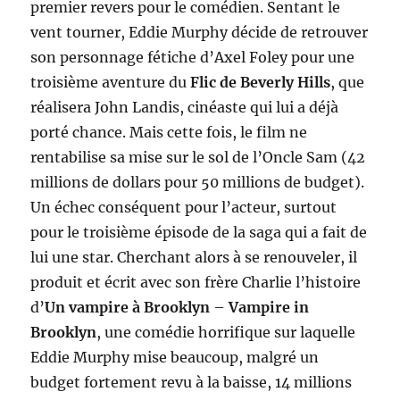
premier revers pour le comédien. Sentant le
vent tourner, Eddie Murphy décide de retrouver
son personnage fétiche d’Axel Foley pour une
troisième aventure du
Flic de Beverly Hills
, que
réalisera John Landis, cinéaste qui lui a déjà
porté chance. Mais cette fois, le film ne
rentabilise sa mise sur le sol de l’Oncle Sam (42
millions de dollars pour 50 millions de budget).
Un échec conséquent pour l’acteur, surtout
pour le troisième épisode de la saga qui a fait de
lui une star. Cherchant alors à se renouveler, il
produit et écrit avec son frère Charlie l’histoire
d’
Un vampire à Brooklyn
–
Vampire in
Brooklyn
, une comédie horrifique sur laquelle
Eddie Murphy mise beaucoup, malgré un
budget fortement revu à la baisse, 14 millions