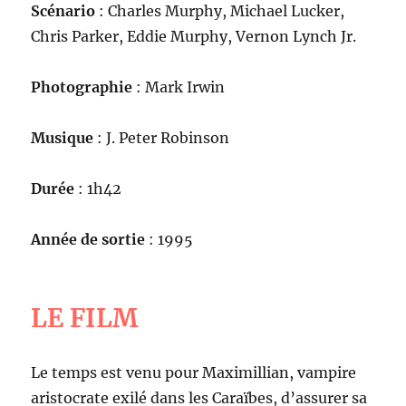
Scénario
: Charles Murphy, Michael Lucker,
Chris Parker, Eddie Murphy, Vernon Lynch Jr.
Photographie
: Mark Irwin
Musique
: J. Peter Robinson
Durée
: 1h42
Année de sortie
: 1995
LE FILM
Le temps est venu pour Maximillian, vampire
aristocrate exilé dans les Caraïbes, d’assurer sa