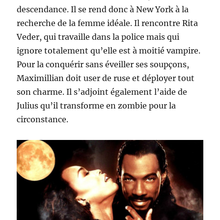
descendance. Il se rend donc à New York à la
recherche de la femme idéale. Il rencontre Rita
Veder, qui travaille dans la police mais qui
ignore totalement qu’elle est à moitié vampire.
Pour la conquérir sans éveiller ses soupçons,
Maximillian doit user de ruse et déployer tout
son charme. Il s’adjoint également l’aide de
Julius qu’il transforme en zombie pour la
circonstance.