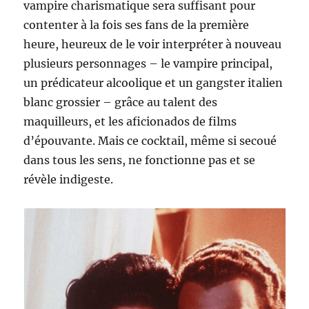
vampire charismatique sera suffisant pour
contenter à la fois ses fans de la première
heure, heureux de le voir interpréter à nouveau
plusieurs personnages – le vampire principal,
un prédicateur alcoolique et un gangster italien
blanc grossier – grâce au talent des
maquilleurs, et les aficionados de films
d’épouvante. Mais ce cocktail, même si secoué
dans tous les sens, ne fonctionne pas et se
révèle indigeste.