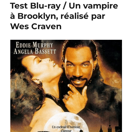
Test Blu-ray / Un vampire
à Brooklyn, réalisé par
Wes Craven