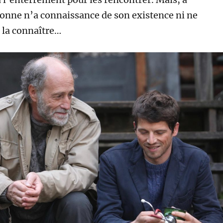
onne n’a connaissance de son existence ni ne
 la connaître…