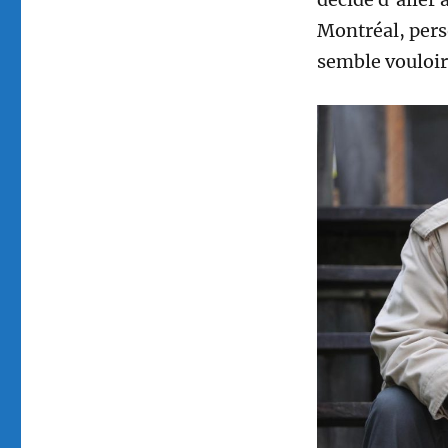
Montréal, pers
semble vouloir