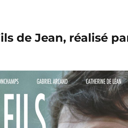
ils de Jean, réalisé pa