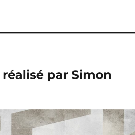
, réalisé par Simon