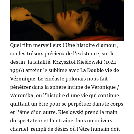
Quel film merveilleux ! Une histoire d’amour,
sur les trésors précieux de l’existence, sur le
destin, la fatalité. Krzysztof Kieślowski (1941-
1996) atteint le sublime avec
La Double vie de
Véronique
. Le cinéaste polonais nous fait
pénétrer dans la sphère intime de Véronique /
Weronika, ou l’histoire d’une vie qui continue,
quittant un être pour se perpétuer dans le corps
et l’âme d’un autre. Kieslowski prend la main
du spectateur et l’entraîne dans un univers
charnel, rempli de désirs où l’être humain doit