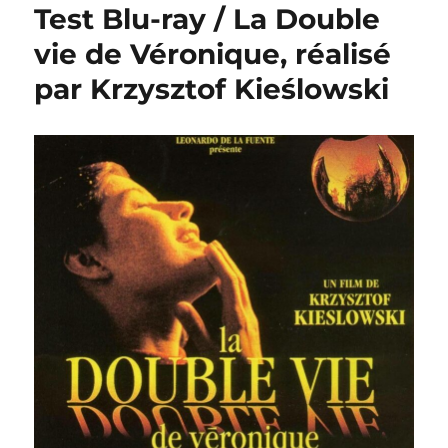
Test Blu-ray / La Double
vie de Véronique, réalisé
par Krzysztof Kieślowski