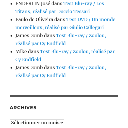
ENDERLIN José
dans
Test Blu-ray / Les
Titans, réalisé par Duccio Tessari
Paulo de Oliveira
dans
Test DVD / Un monde
merveilleux, réalisé par Giulio Callegari
JamesDomb
dans
Test Blu-ray / Zoulou,
réalisé par Cy Endfield
Mike
dans
Test Blu-ray / Zoulou, réalisé par
Cy Endfield
JamesDomb
dans
Test Blu-ray / Zoulou,
réalisé par Cy Endfield
ARCHIVES
Archives