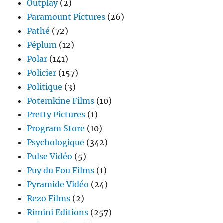
Outplay
(2)
Paramount Pictures
(26)
Pathé
(72)
Péplum
(12)
Polar
(141)
Policier
(157)
Politique
(3)
Potemkine Films
(10)
Pretty Pictures
(1)
Program Store
(10)
Psychologique
(342)
Pulse Vidéo
(5)
Puy du Fou Films
(1)
Pyramide Vidéo
(24)
Rezo Films
(2)
Rimini Editions
(257)