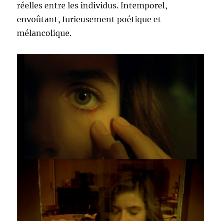
réelles entre les individus. Intemporel,
envoûtant, furieusement poétique et
mélancolique.