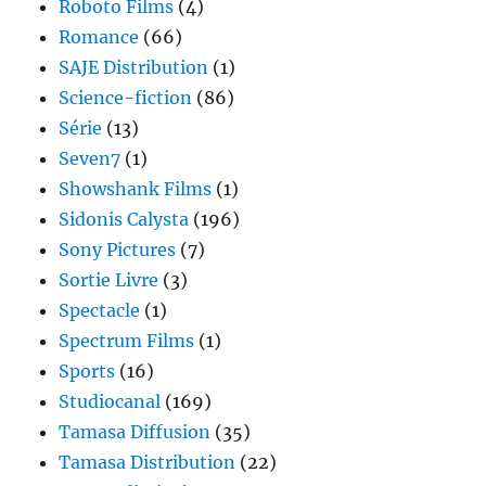
Roboto Films
(4)
Romance
(66)
SAJE Distribution
(1)
Science-fiction
(86)
Série
(13)
Seven7
(1)
Showshank Films
(1)
Sidonis Calysta
(196)
Sony Pictures
(7)
Sortie Livre
(3)
Spectacle
(1)
Spectrum Films
(1)
Sports
(16)
Studiocanal
(169)
Tamasa Diffusion
(35)
Tamasa Distribution
(22)