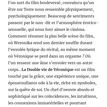
l’on sort du film bouleversé, convaincu qu’un
être sur Terre nous ressemble physiquement,
psychologiquement. Beaucoup de sentiments
passent par le non-dit et l’atmosphère érotico-
sensuelle, qui nous font aimer le cinéma.
Comment résumer la plus belle scène du film,
où Weronika rend son dernier souffle durant
l’envolée lyrique du récital, au même moment
où Véronique se perd dans un orgasme ? Où
l’on ressent une âme s’envoler vers un autre
corps…
La Double vie de Véronique
est un film
touché par la grâce, une expérience unique, une
époustouflante ode à la vie, riche en symboles,
sur la quête de soi. Un chef d’oeuvre absolu et
sophistiqué sur les coïncidences, les intuitions,
les connexions immatérielles et pourtant