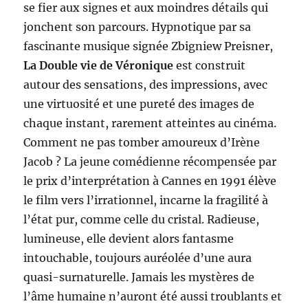
se fier aux signes et aux moindres détails qui
jonchent son parcours. Hypnotique par sa
fascinante musique signée Zbigniew Preisner,
La Double vie de Véronique
est construit
autour des sensations, des impressions, avec
une virtuosité et une pureté des images de
chaque instant, rarement atteintes au cinéma.
Comment ne pas tomber amoureux d’Irène
Jacob ? La jeune comédienne récompensée par
le prix d’interprétation à Cannes en 1991 élève
le film vers l’irrationnel, incarne la fragilité à
l’état pur, comme celle du cristal. Radieuse,
lumineuse, elle devient alors fantasme
intouchable, toujours auréolée d’une aura
quasi-surnaturelle. Jamais les mystères de
l’âme humaine n’auront été aussi troublants et