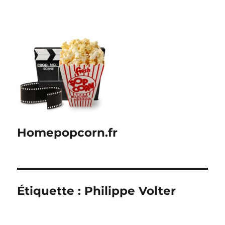
Homepopcorn.fr
Étiquette :
Philippe Volter