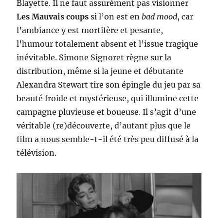
Blayette. Il ne faut assurément pas visionner
Les Mauvais coups
si l’on est en
bad mood
, car
l’ambiance y est mortifère et pesante,
l’humour totalement absent et l’issue tragique
inévitable. Simone Signoret règne sur la
distribution, même si la jeune et débutante
Alexandra Stewart tire son épingle du jeu par sa
beauté froide et mystérieuse, qui illumine cette
campagne pluvieuse et boueuse. Il s’agit d’une
véritable (re)découverte, d’autant plus que le
film a nous semble-t-il été très peu diffusé à la
télévision.