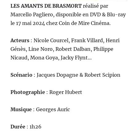
LES AMANTS DE BRASMORT
réalisé par
Marcello Pagliero, disponible en DVD & Blu-ray
le 17 mai 2024 chez Coin de Mire Cinéma.
Acteurs
: Nicole Courcel, Frank Villard, Henri
Génès, Line Noro, Robert Dalban, Philippe
Nicaud, Mona Goya, Jacky Flynt…
Scénario
: Jacques Dopagne & Robert Scipion
Photographie
: Roger Hubert
Musique
: Georges Auric
Durée
: 1h26