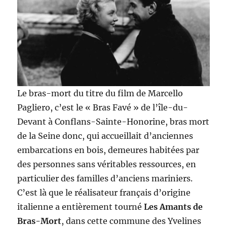
Le bras-mort du titre du film de Marcello
Pagliero, c’est le « Bras Favé » de l’île-du-
Devant à Conflans-Sainte-Honorine, bras mort
de la Seine donc, qui accueillait d’anciennes
embarcations en bois, demeures habitées par
des personnes sans véritables ressources, en
particulier des familles d’anciens mariniers.
C’est là que le réalisateur français d’origine
italienne a entièrement tourné
Les Amants de
Bras-Mort
, dans cette commune des Yvelines