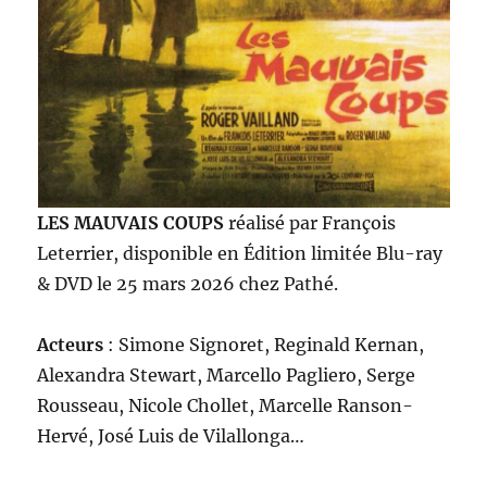
LES MAUVAIS COUPS
réalisé par François
Leterrier, disponible en Édition limitée Blu-ray
& DVD le 25 mars 2026 chez Pathé.
Acteurs
: Simone Signoret, Reginald Kernan,
Alexandra Stewart, Marcello Pagliero, Serge
Rousseau, Nicole Chollet, Marcelle Ranson-
Hervé, José Luis de Vilallonga…