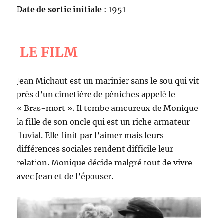
Date de sortie initiale
: 1951
LE FILM
Jean Michaut est un marinier sans le sou qui vit
près d’un cimetière de péniches appelé le
« Bras-mort ». Il tombe amoureux de Monique
la fille de son oncle qui est un riche armateur
fluvial. Elle finit par l’aimer mais leurs
différences sociales rendent difficile leur
relation. Monique décide malgré tout de vivre
avec Jean et de l’épouser.