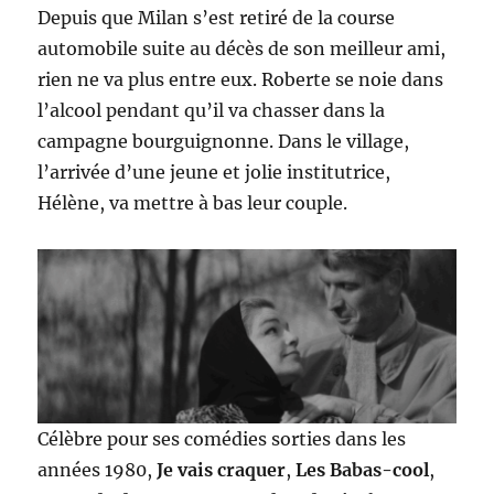
Depuis que Milan s’est retiré de la course
automobile suite au décès de son meilleur ami,
rien ne va plus entre eux. Roberte se noie dans
l’alcool pendant qu’il va chasser dans la
campagne bourguignonne. Dans le village,
l’arrivée d’une jeune et jolie institutrice,
Hélène, va mettre à bas leur couple.
Célèbre pour ses comédies sorties dans les
années 1980,
Je vais craquer
,
Les Babas-cool
,