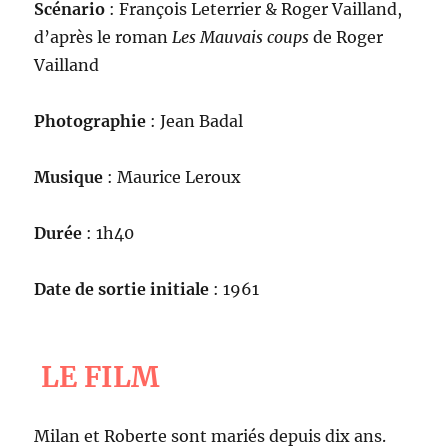
Scénario
: François Leterrier & Roger Vailland,
d’après le roman
Les Mauvais coups
de Roger
Vailland
Photographie
: Jean Badal
Musique
: Maurice Leroux
Durée
: 1h40
Date de sortie initiale
: 1961
LE FILM
Milan et Roberte sont mariés depuis dix ans.