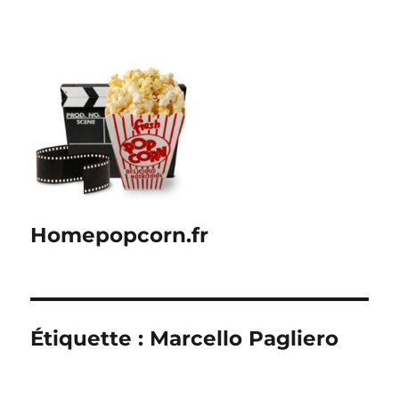
Homepopcorn.fr
Étiquette :
Marcello Pagliero