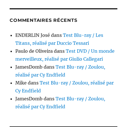
COMMENTAIRES RÉCENTS
ENDERLIN José
dans
Test Blu-ray / Les
Titans, réalisé par Duccio Tessari
Paulo de Oliveira
dans
Test DVD / Un monde
merveilleux, réalisé par Giulio Callegari
JamesDomb
dans
Test Blu-ray / Zoulou,
réalisé par Cy Endfield
Mike
dans
Test Blu-ray / Zoulou, réalisé par
Cy Endfield
JamesDomb
dans
Test Blu-ray / Zoulou,
réalisé par Cy Endfield