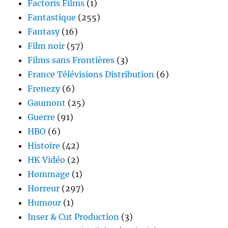
Factoris Films
(1)
Fantastique
(255)
Fantasy
(16)
Film noir
(57)
Films sans Frontières
(3)
France Télévisions Distribution
(6)
Frenezy
(6)
Gaumont
(25)
Guerre
(91)
HBO
(6)
Histoire
(42)
HK Vidéo
(2)
Hommage
(1)
Horreur
(297)
Humour
(1)
Inser & Cut Production
(3)