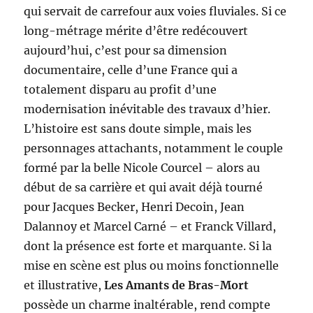
qui servait de carrefour aux voies fluviales. Si ce
long-métrage mérite d’être redécouvert
aujourd’hui, c’est pour sa dimension
documentaire, celle d’une France qui a
totalement disparu au profit d’une
modernisation inévitable des travaux d’hier.
L’histoire est sans doute simple, mais les
personnages attachants, notamment le couple
formé par la belle Nicole Courcel – alors au
début de sa carrière et qui avait déjà tourné
pour Jacques Becker, Henri Decoin, Jean
Dalannoy et Marcel Carné – et Franck Villard,
dont la présence est forte et marquante. Si la
mise en scène est plus ou moins fonctionnelle
et illustrative,
Les Amants de Bras-Mort
possède un charme inaltérable, rend compte