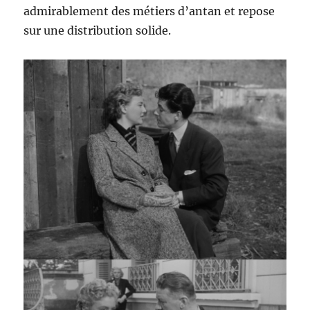
admirablement des métiers d’antan et repose
sur une distribution solide.