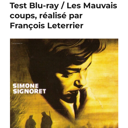
Test Blu-ray / Les Mauvais
coups, réalisé par
François Leterrier