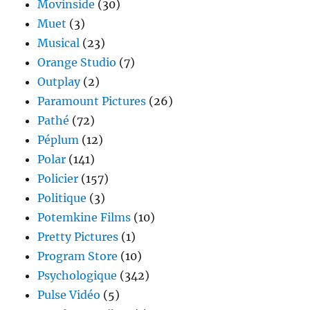
Movinside
(30)
Muet
(3)
Musical
(23)
Orange Studio
(7)
Outplay
(2)
Paramount Pictures
(26)
Pathé
(72)
Péplum
(12)
Polar
(141)
Policier
(157)
Politique
(3)
Potemkine Films
(10)
Pretty Pictures
(1)
Program Store
(10)
Psychologique
(342)
Pulse Vidéo
(5)