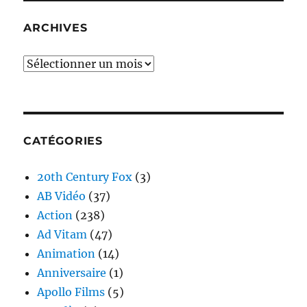
ARCHIVES
Archives
CATÉGORIES
20th Century Fox
(3)
AB Vidéo
(37)
Action
(238)
Ad Vitam
(47)
Animation
(14)
Anniversaire
(1)
Apollo Films
(5)