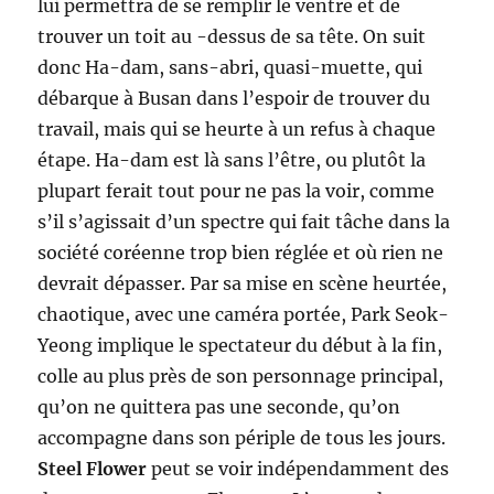
lui permettra de se remplir le ventre et de
trouver un toit au -dessus de sa tête. On suit
donc Ha-dam, sans-abri, quasi-muette, qui
débarque à Busan dans l’espoir de trouver du
travail, mais qui se heurte à un refus à chaque
étape. Ha-dam est là sans l’être, ou plutôt la
plupart ferait tout pour ne pas la voir, comme
s’il s’agissait d’un spectre qui fait tâche dans la
société coréenne trop bien réglée et où rien ne
devrait dépasser. Par sa mise en scène heurtée,
chaotique, avec une caméra portée, Park Seok-
Yeong implique le spectateur du début à la fin,
colle au plus près de son personnage principal,
qu’on ne quittera pas une seconde, qu’on
accompagne dans son périple de tous les jours.
Steel Flower
peut se voir indépendamment des