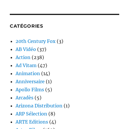
CATÉGORIES
20th Century Fox
(3)
AB Vidéo
(37)
Action
(238)
Ad Vitam
(47)
Animation
(14)
Anniversaire
(1)
Apollo Films
(5)
Arcadès
(5)
Arizona Distribution
(1)
ARP Sélection
(8)
ARTE Editions
(4)