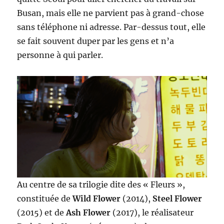
Busan, mais elle ne parvient pas à grand-chose
sans téléphone ni adresse. Par-dessus tout, elle
se fait souvent duper par les gens et n’a
personne à qui parler.
Au centre de sa trilogie dite des « Fleurs »,
constituée de
Wild Flower
(2014),
Steel Flower
(2015) et de
Ash Flower
(2017), le réalisateur