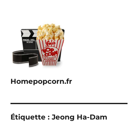
Homepopcorn.fr
Étiquette :
Jeong Ha-Dam