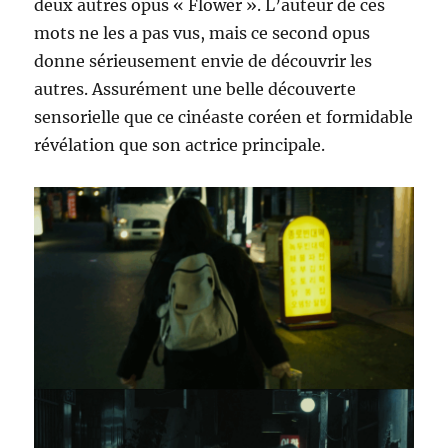
deux autres opus « Flower ». L’auteur de ces
mots ne les a pas vus, mais ce second opus
donne sérieusement envie de découvrir les
autres. Assurément une belle découverte
sensorielle que ce cinéaste coréen et formidable
révélation que son actrice principale.