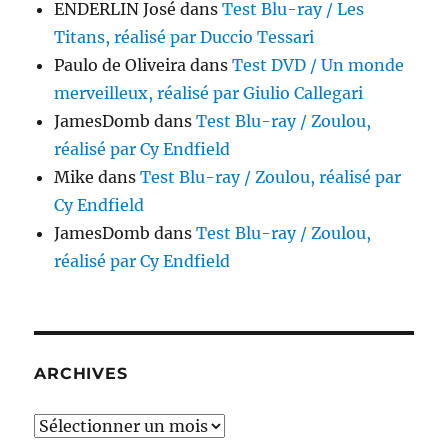
ENDERLIN José
dans
Test Blu-ray / Les
Titans, réalisé par Duccio Tessari
Paulo de Oliveira
dans
Test DVD / Un monde
merveilleux, réalisé par Giulio Callegari
JamesDomb
dans
Test Blu-ray / Zoulou,
réalisé par Cy Endfield
Mike
dans
Test Blu-ray / Zoulou, réalisé par
Cy Endfield
JamesDomb
dans
Test Blu-ray / Zoulou,
réalisé par Cy Endfield
ARCHIVES
Archives