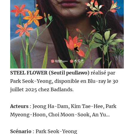
STEEL FLOWER (Seutil peullawo)
réalisé par
Park Seok-Yeong, disponible en Blu-ray le 30
juillet 2025 chez Badlands.
Acteurs
: Jeong Ha-Dam, Kim Tae-Hee, Park
Myeong-Hoon, Choi Moon-Sook, An Yu…
Scénario
: Park Seok-Yeong