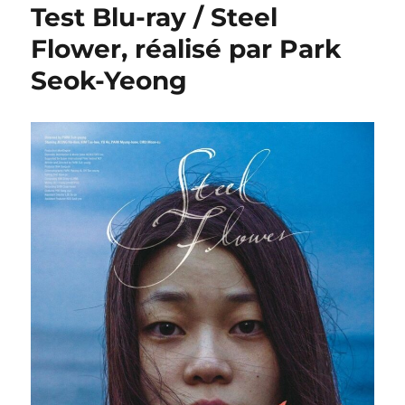
Test Blu-ray / Steel
Flower, réalisé par Park
Seok-Yeong