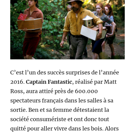
C’est l’un des succès surprises de l’année
2016.
Captain Fantastic
, réalisé par Matt
Ross, aura attiré près de 600.000
spectateurs français dans les salles à sa
sortie. Ben et sa femme détestaient la
société consumériste et ont donc tout
quitté pour aller vivre dans les bois. Alors