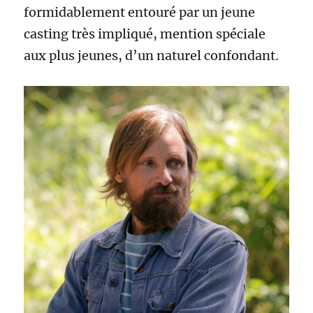
formidablement entouré par un jeune
casting très impliqué, mention spéciale
aux plus jeunes, d’un naturel confondant.