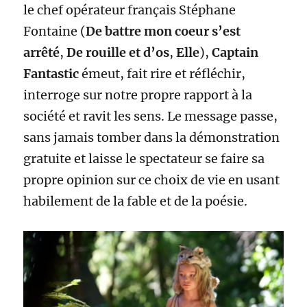
le chef opérateur français Stéphane
Fontaine (
De battre mon coeur s’est
arrêté
,
De rouille et d’os
,
Elle
),
Captain
Fantastic
émeut, fait rire et réfléchir,
interroge sur notre propre rapport à la
société et ravit les sens. Le message passe,
sans jamais tomber dans la démonstration
gratuite et laisse le spectateur se faire sa
propre opinion sur ce choix de vie en usant
habilement de la fable et de la poésie.