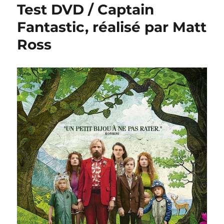
Test DVD / Captain
Fantastic, réalisé par Matt
Ross