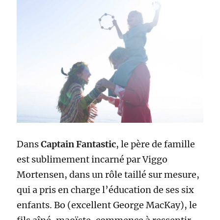
Dans
Captain Fantastic
, le père de famille
est sublimement incarné par Viggo
Mortensen, dans un rôle taillé sur mesure,
qui a pris en charge l’éducation de ses six
enfants. Bo (excellent George MacKay), le