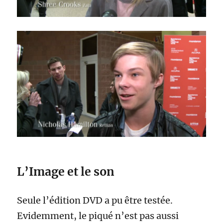
L’Image et le son
Seule l’édition DVD a pu être testée.
Evidemment, le piqué n’est pas aussi