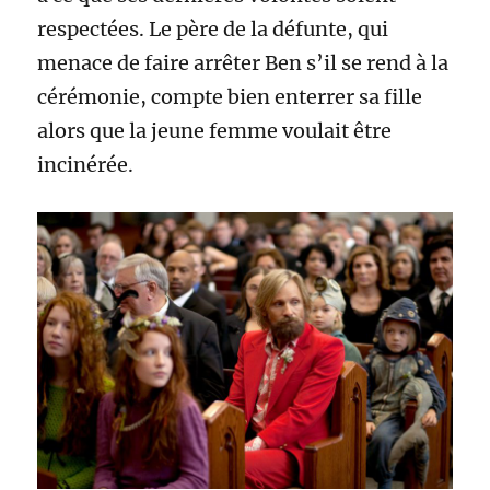
respectées. Le père de la défunte, qui
menace de faire arrêter Ben s’il se rend à la
cérémonie, compte bien enterrer sa fille
alors que la jeune femme voulait être
incinérée.