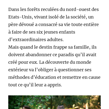
Dans les forêts reculées du nord-ouest des
Etats-Unis, vivant isolé de la société, un
père dévoué a consacré sa vie toute entière
à faire de ses six jeunes enfants
d’extraordinaires adultes.
Mais quand le destin frappe sa famille, ils
doivent abandonner ce paradis qu’il avait
créé pour eux. La découverte du monde
extérieur va l’obliger à questionner ses
méthodes d’éducation et remettre en cause
tout ce qu’il leur a appris.