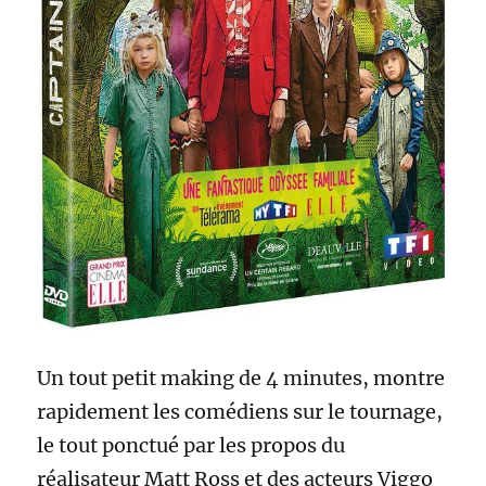
Un tout petit making de 4 minutes, montre
rapidement les comédiens sur le tournage,
le tout ponctué par les propos du
réalisateur Matt Ross et des acteurs Viggo