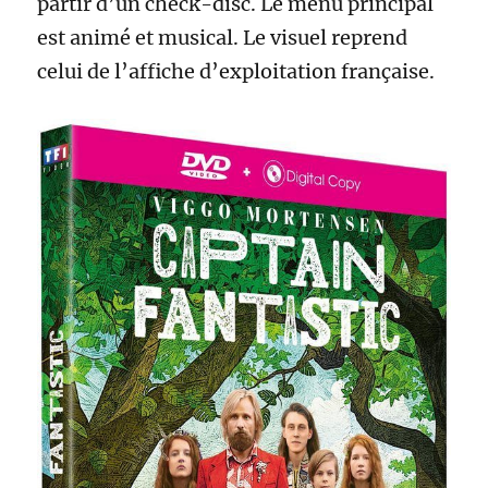
partir d’un check-disc. Le menu principal
est animé et musical. Le visuel reprend
celui de l’affiche d’exploitation française.