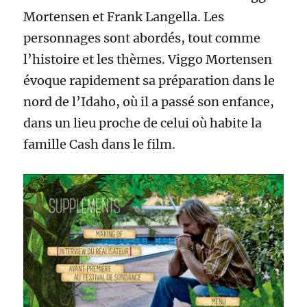
Mortensen et Frank Langella. Les
personnages sont abordés, tout comme
l’histoire et les thèmes. Viggo Mortensen
évoque rapidement sa préparation dans le
nord de l’Idaho, où il a passé son enfance,
dans un lieu proche de celui où habite la
famille Cash dans le film.