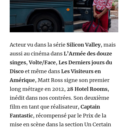
Acteur vu dans la série
Silicon Valley
, mais
aussi au cinéma dans
L’Armée des douze
singes
,
Volte/Face
,
Les Derniers jours du
Disco
et même dans
Les Visiteurs en
Amérique
, Matt Ross signe son premier
long métrage en 2012,
28 Hotel Rooms
,
inédit dans nos contrées. Son deuxième
film en tant que réalisateur,
Captain
Fantastic
, récompensé par le Prix de la
mise en scène dans la section Un Certain