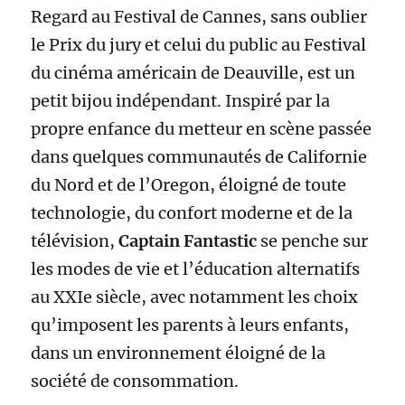
Regard au Festival de Cannes, sans oublier
le Prix du jury et celui du public au Festival
du cinéma américain de Deauville, est un
petit bijou indépendant. Inspiré par la
propre enfance du metteur en scène passée
dans quelques communautés de Californie
du Nord et de l’Oregon, éloigné de toute
technologie, du confort moderne et de la
télévision,
Captain Fantastic
se penche sur
les modes de vie et l’éducation alternatifs
au XXIe siècle, avec notamment les choix
qu’imposent les parents à leurs enfants,
dans un environnement éloigné de la
société de consommation.