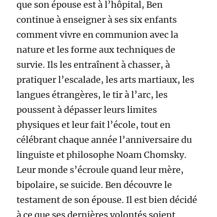
que son épouse est à l’hôpital, Ben
continue à enseigner à ses six enfants
comment vivre en communion avec la
nature et les forme aux techniques de
survie. Ils les entraînent à chasser, à
pratiquer l’escalade, les arts martiaux, les
langues étrangères, le tir à l’arc, les
poussent à dépasser leurs limites
physiques et leur fait l’école, tout en
célébrant chaque année l’anniversaire du
linguiste et philosophe Noam Chomsky.
Leur monde s’écroule quand leur mère,
bipolaire, se suicide. Ben découvre le
testament de son épouse. Il est bien décidé
à ce que ses dernières volontés soient