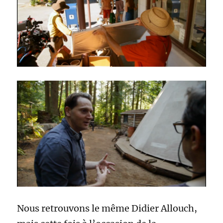
Nous retrouvons le même Didier Allouch,