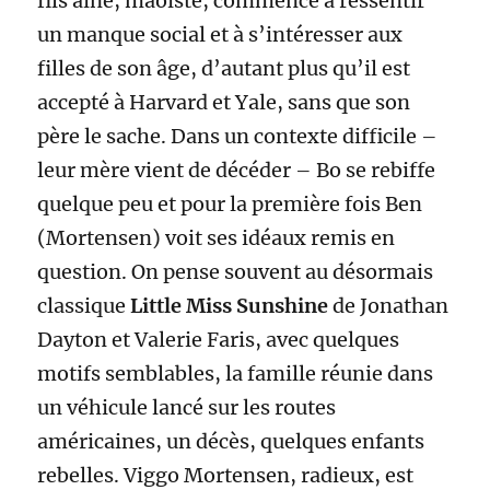
fils aîné, maoïste, commence à ressentir
un manque social et à s’intéresser aux
filles de son âge, d’autant plus qu’il est
accepté à Harvard et Yale, sans que son
père le sache. Dans un contexte difficile –
leur mère vient de décéder – Bo se rebiffe
quelque peu et pour la première fois Ben
(Mortensen) voit ses idéaux remis en
question. On pense souvent au désormais
classique
Little Miss Sunshine
de Jonathan
Dayton et Valerie Faris, avec quelques
motifs semblables, la famille réunie dans
un véhicule lancé sur les routes
américaines, un décès, quelques enfants
rebelles. Viggo Mortensen, radieux, est