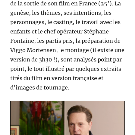
de la sortie de son film en France (25’). La
genèse, les thèmes, ses intentions, les
personnages, le casting, le travail avec les
enfants et le chef opérateur Stéphane
Fontaine, les partis pris, la préparation de
Viggo Mortensen, le montage (il existe une
version de 3h30 !), sont analysés point par
point, le tout illustré par quelques extraits
tirés du film en version française et
d’images de tournage.