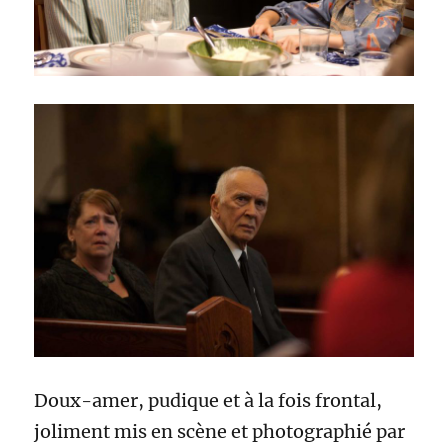
Doux-amer, pudique et à la fois frontal,
joliment mis en scène et photographié par