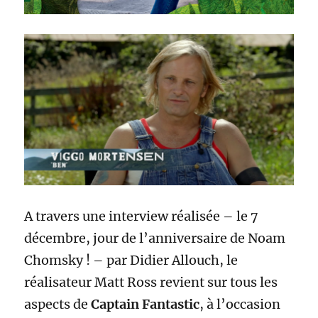
A travers une interview réalisée – le 7
décembre, jour de l’anniversaire de Noam
Chomsky ! – par Didier Allouch, le
réalisateur Matt Ross revient sur tous les
aspects de
Captain Fantastic
, à l’occasion