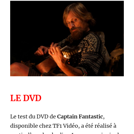
LE DVD
Le test du DVD de
Captain Fantastic
,
disponible chez TF1 Vidéo, a été réalisé à