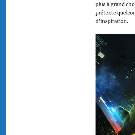
plus à grand cho
prétexte quelco
d’inspiration.