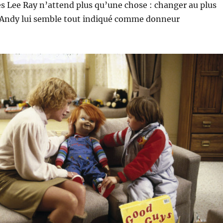
es Lee Ray n’attend plus qu’une chose : changer au plus
Et Andy lui semble tout indiqué comme donneur