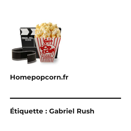
Homepopcorn.fr
Étiquette :
Gabriel Rush