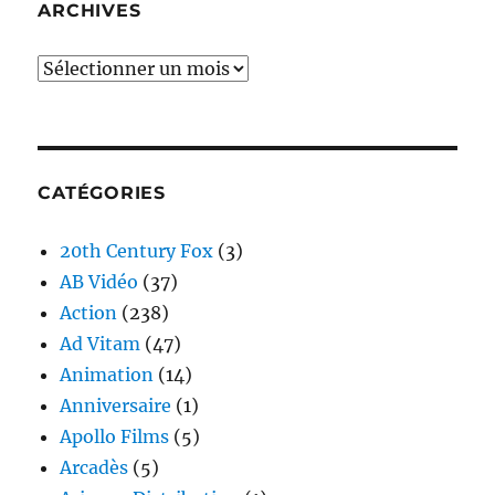
ARCHIVES
Archives
CATÉGORIES
20th Century Fox
(3)
AB Vidéo
(37)
Action
(238)
Ad Vitam
(47)
Animation
(14)
Anniversaire
(1)
Apollo Films
(5)
Arcadès
(5)