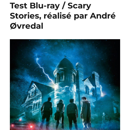
Test Blu-ray / Scary
Stories, réalisé par André
Øvredal