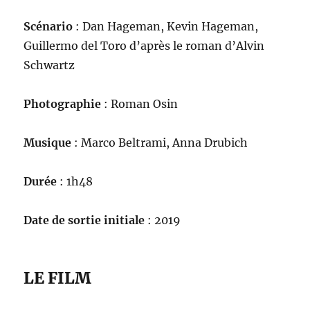
Scénario
: Dan Hageman, Kevin Hageman,
Guillermo del Toro d’après le roman d’Alvin
Schwartz
Photographie
: Roman Osin
Musique
: Marco Beltrami, Anna Drubich
Durée
: 1h48
Date de sortie initiale
: 2019
LE FILM