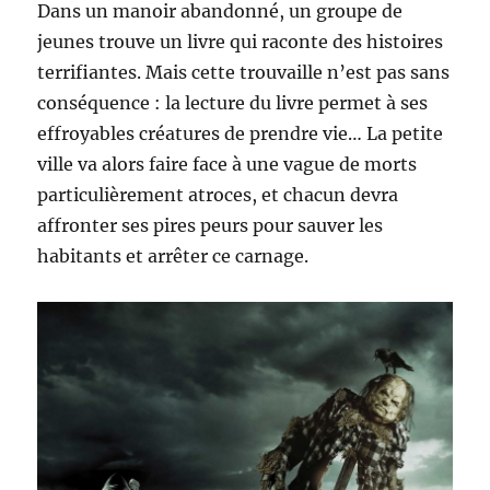
Dans un manoir abandonné, un groupe de
jeunes trouve un livre qui raconte des histoires
terrifiantes. Mais cette trouvaille n’est pas sans
conséquence : la lecture du livre permet à ses
effroyables créatures de prendre vie… La petite
ville va alors faire face à une vague de morts
particulièrement atroces, et chacun devra
affronter ses pires peurs pour sauver les
habitants et arrêter ce carnage.