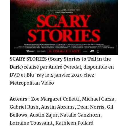
SCARY STORIES (Scary Stories to Tell in the
Dark)
réalisé par André Øvredal, disponible en
DVD et Blu-ray le 4 janvier 2020 chez
Metropolitan Vidéo
Acteurs
: Zoe Margaret Colletti, Michael Garza,
Gabriel Rush, Austin Abrams, Dean Norris, Gil
Bellows, Austin Zajur, Natalie Ganzhorn,
Lorraine Toussaint, Kathleen Pollard